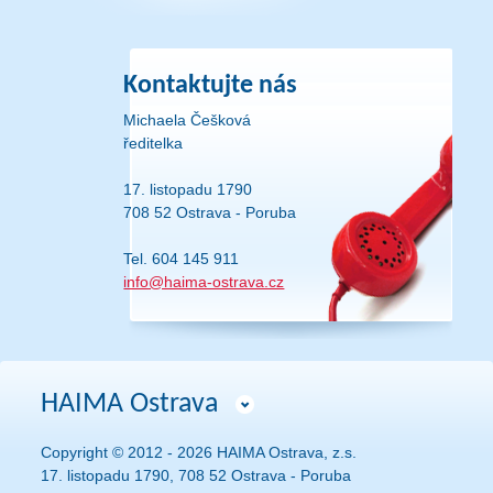
Kontaktujte nás
Michaela Češková
ředitelka
17. listopadu 1790
708 52 Ostrava - Poruba
Tel. 604 145 911
info@haima-ostrava.cz
HAIMA Ostrava
Copyright © 2012 - 2026 HAIMA Ostrava, z.s.
17. listopadu 1790, 708 52 Ostrava - Poruba